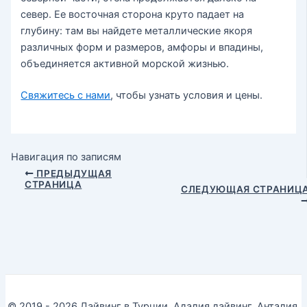
север. Ее восточная сторона круто падает на
глубину: там вы найдете металлические якоря
различных форм и размеров, амфоры и впадины,
объединяется активной морской жизнью.
Свяжитесь с нами
, чтобы узнать условия и цены.
Навигация по записям
ПРЕДЫДУЩАЯ
СТРАНИЦА
СЛЕДУЮЩАЯ СТРАНИЦ
© 2019 - 2026 Дайвинг в Турции. Адалия дайвинг, Анталия,