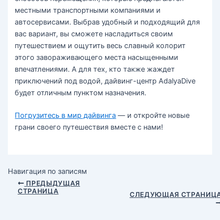
местными транспортными компаниями и
автосервисами. Выбрав удобный и подходящий для
вас вариант, вы сможете насладиться своим
путешествием и ощутить весь славный колорит
этого завораживающего места насыщенными
впечатлениями. А для тех, кто также жаждет
приключений под водой, дайвинг-центр AdalyaDive
будет отличным пунктом назначения.
Погрузитесь в мир дайвинга
— и откройте новые
грани своего путешествия вместе с нами!
Навигация по записям
ПРЕДЫДУЩАЯ
СТРАНИЦА
СЛЕДУЮЩАЯ СТРАНИЦ