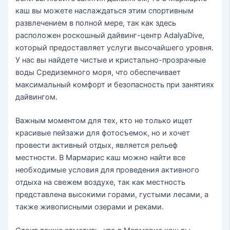
каш вы можете наслаждаться этим спортивным
развлечением в полной мере, так как здесь
расположен роскошный дайвинг-центр AdalyaDive,
который предоставляет услуги высочайшего уровня.
У нас вы найдете чистые и кристально-прозрачные
воды Средиземного моря, что обеспечивает
максимальный комфорт и безопасность при занятиях
дайвингом.
Важным моментом для тех, кто не только ищет
красивые пейзажи для фотосъемок, но и хочет
провести активный отдых, является рельеф
местности. В Мармарис каш можно найти все
необходимые условия для проведения активного
отдыха на свежем воздухе, так как местность
представлена высокими горами, густыми лесами, а
также живописными озерами и реками.