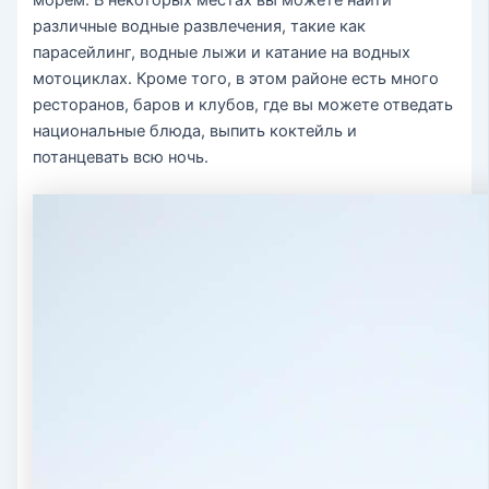
морем. В некоторых местах вы можете найти
различные водные развлечения, такие как
парасейлинг, водные лыжи и катание на водных
мотоциклах. Кроме того, в этом районе есть много
ресторанов, баров и клубов, где вы можете отведать
национальные блюда, выпить коктейль и
потанцевать всю ночь.