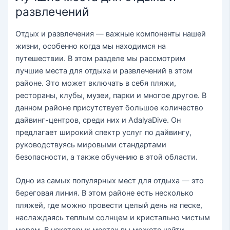
развлечений
Отдых и развлечения — важные компоненты нашей
жизни, особенно когда мы находимся на
путешествии. В этом разделе мы рассмотрим
лучшие места для отдыха и развлечений в этом
районе. Это может включать в себя пляжи,
рестораны, клубы, музеи, парки и многое другое. В
данном районе присутствует большое количество
дайвинг-центров, среди них и AdalyaDive. Он
предлагает широкий спектр услуг по дайвингу,
руководствуясь мировыми стандартами
безопасности, а также обучению в этой области.
Одно из самых популярных мест для отдыха — это
береговая линия. В этом районе есть несколько
пляжей, где можно провести целый день на песке,
наслаждаясь теплым солнцем и кристально чистым