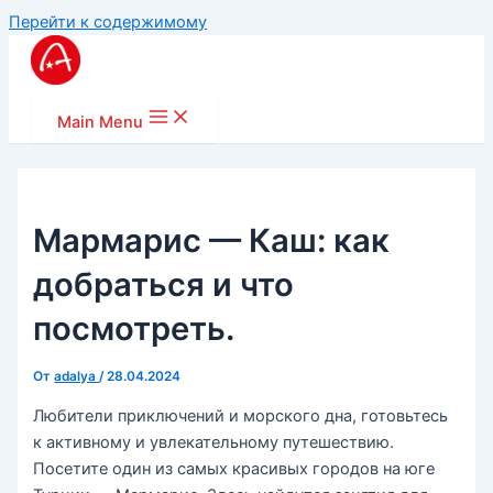
Перейти к содержимому
Main Menu
Мармарис — Каш: как
добраться и что
посмотреть.
От
adalya
/
28.04.2024
Любители приключений и морского дна, готовьтесь
к активному и увлекательному путешествию.
Посетите один из самых красивых городов на юге