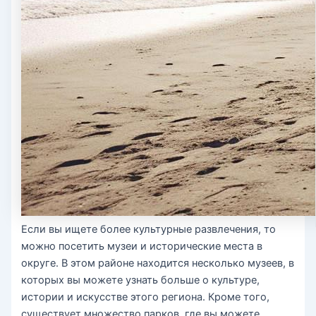
Если вы ищете более культурные развлечения, то
можно посетить музеи и исторические места в
округе. В этом районе находится несколько музеев, в
которых вы можете узнать больше о культуре,
истории и искусстве этого региона. Кроме того,
существует множество парков, где вы можете