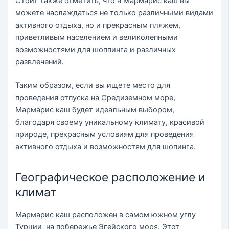
Стоит также отметить, что в Мармарис каш вы
можете наслаждаться не только различными видами
активного отдыха, но и прекрасным пляжем,
приветливым населением и великолепными
возможностями для шоппинга и различных
развлечений.
Таким образом, если вы ищете место для
проведения отпуска на Средиземном море,
Мармарис каш будет идеальным выбором,
благодаря своему уникальному климату, красивой
природе, прекрасным условиям для проведения
активного отдыха и возможностям для шопинга.
Географическое расположение и
климат
Мармарис каш расположен в самом южном углу
Турции, на побережье Эгейского моря. Этот