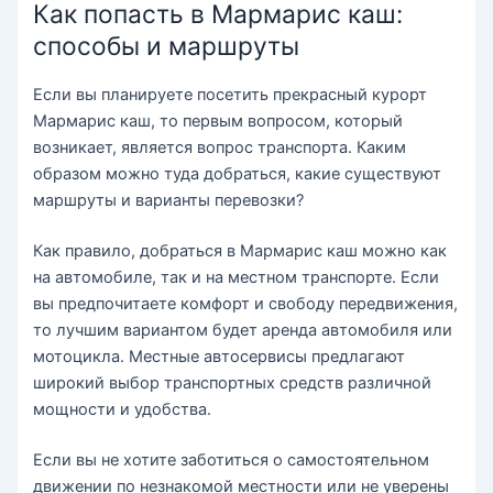
Как попасть в Мармарис каш:
способы и маршруты
Если вы планируете посетить прекрасный курорт
Мармарис каш, то первым вопросом, который
возникает, является вопрос транспорта. Каким
образом можно туда добраться, какие существуют
маршруты и варианты перевозки?
Как правило, добраться в Мармарис каш можно как
на автомобиле, так и на местном транспорте. Если
вы предпочитаете комфорт и свободу передвижения,
то лучшим вариантом будет аренда автомобиля или
мотоцикла. Местные автосервисы предлагают
широкий выбор транспортных средств различной
мощности и удобства.
Если вы не хотите заботиться о самостоятельном
движении по незнакомой местности или не уверены