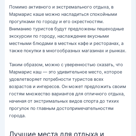
Помимо активного и экстремального отдыха, в
Мармарис каше можно насладиться спокойными
прогулками по городу и его окрестностям.
Вниманию туристов будут предложены пешеходные
экскурсии по городу, наслаждение вкусными
местными блюдами в местных кафе и ресторанах, а
также покупки в многообразных магазинах и рынках.
Таким образом, можно с уверенностью сказать, что
Мармарис каш — это удивительное место, которое
удовлетворяет потребности туристов всех
возрастов и интересов. Он может предложить своим
гостям множество вариантов для отличного отдыха,
начиная от экстримальных видов спорта до тихих
прогулок по главным достопримечательностям
города.
Лучшие места для отдыха и