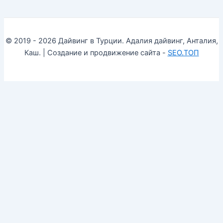
© 2019 - 2026 Дайвинг в Турции. Адалия дайвинг, Анталия,
Каш. | Создание и продвижение сайта -
SEO.ТОП