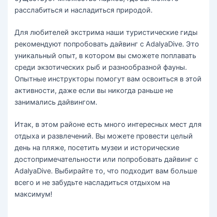
расслабиться и насладиться природой.
Для любителей экстрима наши туристические гиды
рекомендуют попробовать дайвинг с AdalyaDive. Это
уникальный опыт, в котором вы сможете поплавать
среди экзотических рыб и разнообразной фауны.
Опытные инструкторы помогут вам освоиться в этой
активности, даже если вы никогда раньше не
занимались дайвингом.
Итак, в этом районе есть много интересных мест для
отдыха и развлечений. Вы можете провести целый
день на пляже, посетить музеи и исторические
достопримечательности или попробовать дайвинг с
AdalyaDive. Выбирайте то, что подходит вам больше
всего и не забудьте насладиться отдыхом на
максимум!