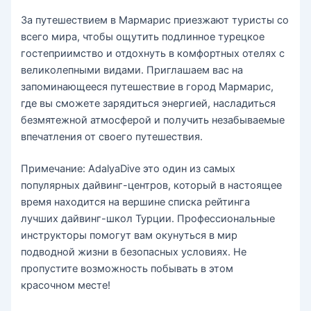
За путешествием в Мармарис приезжают туристы со
всего мира, чтобы ощутить подлинное турецкое
гостеприимство и отдохнуть в комфортных отелях с
великолепными видами. Приглашаем вас на
запоминающееся путешествие в город Мармарис,
где вы сможете зарядиться энергией, насладиться
безмятежной атмосферой и получить незабываемые
впечатления от своего путешествия.
Примечание: AdalyaDive это один из самых
популярных дайвинг-центров, который в настоящее
время находится на вершине списка рейтинга
лучших дайвинг-школ Турции. Профессиональные
инструкторы помогут вам окунуться в мир
подводной жизни в безопасных условиях. Не
пропустите возможность побывать в этом
красочном месте!