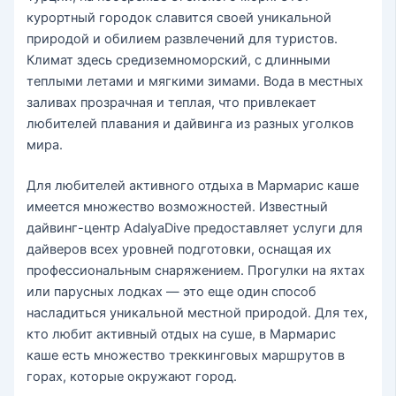
курортный городок славится своей уникальной
природой и обилием развлечений для туристов.
Климат здесь средиземноморский, с длинными
теплыми летами и мягкими зимами. Вода в местных
заливах прозрачная и теплая, что привлекает
любителей плавания и дайвинга из разных уголков
мира.
Для любителей активного отдыха в Мармарис каше
имеется множество возможностей. Известный
дайвинг-центр AdalyaDive предоставляет услуги для
дайверов всех уровней подготовки, оснащая их
профессиональным снаряжением. Прогулки на яхтах
или парусных лодках — это еще один способ
насладиться уникальной местной природой. Для тех,
кто любит активный отдых на суше, в Мармарис
каше есть множество треккинговых маршрутов в
горах, которые окружают город.