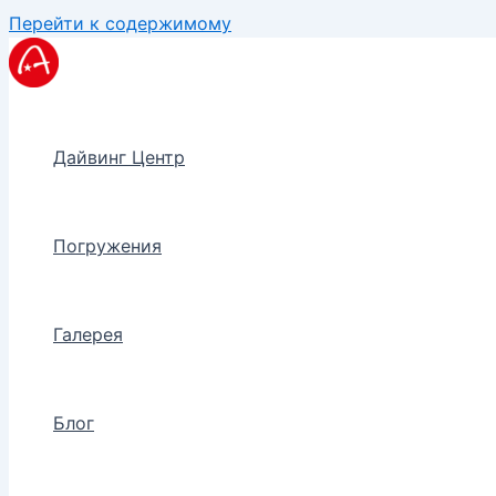
Перейти к содержимому
Дайвинг Центр
Погружения
Галерея
Блог