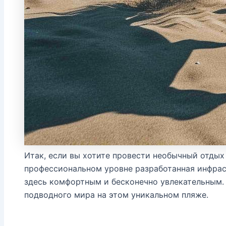
Итак, если вы хотите провести необычный отдых 
профессиональном уровне разработанная инфрас
здесь комфортным и бесконечно увлекательным. Н
подводного мира на этом уникальном пляже.