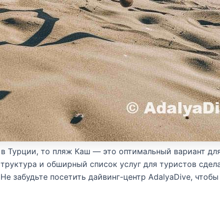
в Турции, то пляж Каш — это оптимальный вариант для
труктура и обширный список услуг для туристов сдел
е забудьте посетить дайвинг-центр AdalyaDive, чтобы