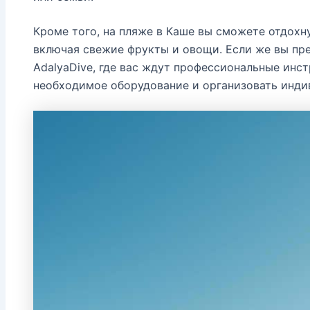
Кроме того, на пляже в Каше вы сможете отдохн
включая свежие фрукты и овощи. Если же вы пре
AdalyaDive, где вас ждут профессиональные инст
необходимое оборудование и организовать инди