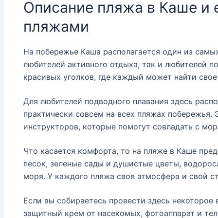
Описание пляжа в Каше и 
пляжами
На побережье Каша располагается один из самы
любителей активного отдыха, так и любителей п
красивых уголков, где каждый может найти свое
Для любителей подводного плавания здесь распо
практически совсем на всех пляжах побережья. 
инструкторов, которые помогут совладать с мор
Что касается комфорта, то на пляже в Каше пре
песок, зеленые сады и душистые цветы, водорос
моря. У каждого пляжа своя атмосфера и свой ст
Если вы собираетесь провести здесь некоторое 
защитный крем от насекомых, фотоаппарат и тел