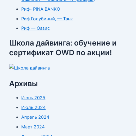
Риф- PINA BANKO
Риф Голубиный, — Танк
Риф — Оазис
Школа дайвинга: обучение и
сертификат OWD по акции!
Архивы
Июнь 2025
Июль 2024
Апрель 2024
Март 2024