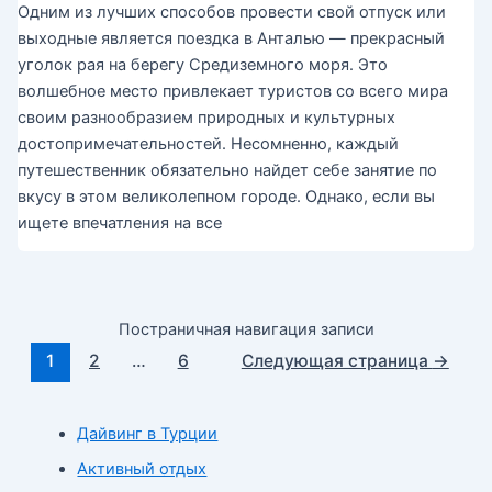
Одним из лучших способов провести свой отпуск или
выходные является поездка в Анталью — прекрасный
уголок рая на берегу Средиземного моря. Это
волшебное место привлекает туристов со всего мира
своим разнообразием природных и культурных
достопримечательностей. Несомненно, каждый
путешественник обязательно найдет себе занятие по
вкусу в этом великолепном городе. Однако, если вы
ищете впечатления на все
Постраничная навигация записи
1
2
…
6
Следующая страница
→
Дайвинг в Турции
Активный отдых