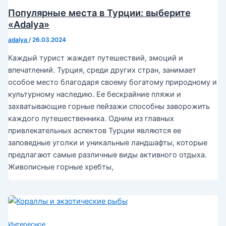
Популярные места в Турции: выберите
«Adalya»
adalya
/
26.03.2024
Каждый турист жаждет путешествий, эмоций и
впечатлений. Турция, среди других стран, занимает
особое место благодаря своему богатому природному и
культурному наследию. Ее бескрайние пляжи и
захватывающие горные пейзажи способны заворожить
каждого путешественника. Одним из главных
привлекательных аспектов Турции являются ее
заповедные уголки и уникальные ландшафты, которые
предлагают самые различные виды активного отдыха.
Живописные горные хребты,
Интересное