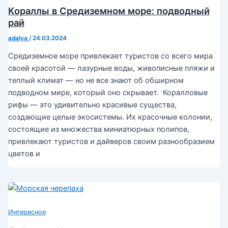
Кораллы в Средиземном море: подводный
рай
adalya
/
24.03.2024
Средиземное море привлекает туристов со всего мира
своей красотой — лазурные воды, живописные пляжи и
теплый климат — но не все знают об обширном
подводном мире, который оно скрывает. Коралловые
рифы — это удивительно красивые существа,
создающие целые экосистемы. Их красочные колонии,
состоящие из множества миниатюрных полипов,
привлекают туристов и дайверов своим разнообразием
цветов и
Интересное