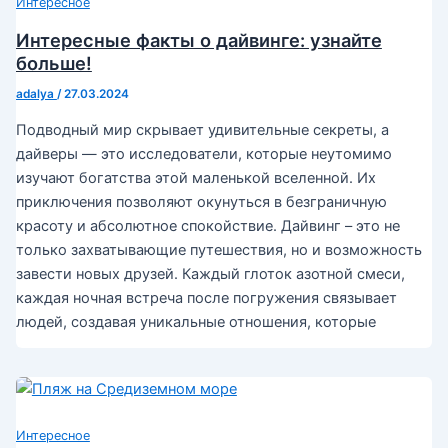
Интересное
Интересные факты о дайвинге: узнайте
больше!
adalya
/
27.03.2024
Подводный мир скрывает удивительные секреты, а
дайверы — это исследователи, которые неутомимо
изучают богатства этой маленькой вселенной. Их
приключения позволяют окунуться в безграничную
красоту и абсолютное спокойствие. Дайвинг – это не
только захватывающие путешествия, но и возможность
завести новых друзей. Каждый глоток азотной смеси,
каждая ночная встреча после погружения связывает
людей, создавая уникальные отношения, которые
Интересное