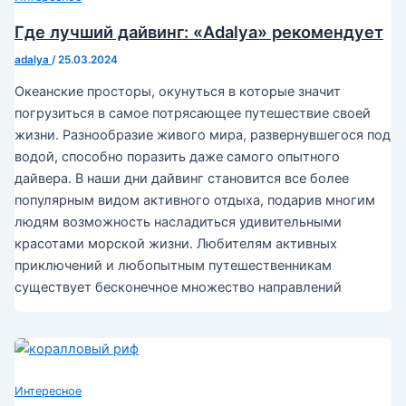
Где лучший дайвинг: «Adalya» рекомендует
adalya
/
25.03.2024
Океанские просторы, окунуться в которые значит
погрузиться в самое потрясающее путешествие своей
жизни. Разнообразие живого мира, развернувшегося под
водой, способно поразить даже самого опытного
дайвера. В наши дни дайвинг становится все более
популярным видом активного отдыха, подарив многим
людям возможность насладиться удивительными
красотами морской жизни. Любителям активных
приключений и любопытным путешественникам
существует бесконечное множество направлений
Интересное