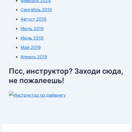
Февраль 2024
Сентябрь 2019
Август 2019
Июль 2019
Июнь 2019
Май 2019
Апрель 2019
Псс, инструктор? Заходи сюда,
не пожалеешь!