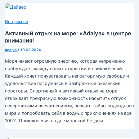
Интересное
Активный отдых на море: «Adalya» в центре
внимания!
adalya
/
30.03.2024
Моря имеют огромную энергию, которая непременно
пробуждает жажду новых открытий и приключений.
Каждый хочет почувствовать неповторимую свободу и
удовольствие погружаясь в безбрежные океанские
просторы. Спортивный и активный отдых на море
открывает прекрасную возможность насытить отпуск
невероятными впечатлениями, познать тайны подводного
мира и попробовать себя в водных приключениях на все
100%. Приключения на дне морской бездны