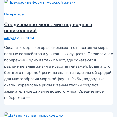
Интересное
Средиземное море: мир подводного
великолепия!
adalya
/
29.03.2024
Океаны и моря, которые скрывают потрясающие миры,
полные волшебства и уникальных существ. Средиземное
побережье – одно из таких мест, где сочетаются
различные виды жизни и красоты пейзажей. Воды этого
богатого природой региона являются идеальной средой
для многообразия морской фауны. Рыбы, подводные
скалы, коралловые рифы и тайны глубин создают
замечательное дыхание водного мира. Средиземное
побережье —