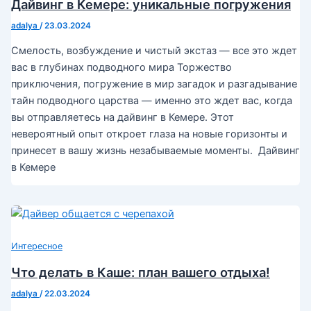
Дайвинг в Кемере: уникальные погружения
adalya
/
23.03.2024
Смелость, возбуждение и чистый экстаз — все это ждет
вас в глубинах подводного мира Торжество
приключения, погружение в мир загадок и разгадывание
тайн подводного царства — именно это ждет вас, когда
вы отправляетесь на дайвинг в Кемере. Этот
невероятный опыт откроет глаза на новые горизонты и
принесет в вашу жизнь незабываемые моменты. Дайвинг
в Кемере
Интересное
Что делать в Каше: план вашего отдыха!
adalya
/
22.03.2024