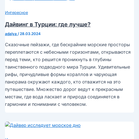
Интересное
Дайвинг в Турции: где лучше?
adalya
/
28.03.2024
Сказочные пейзажи, где бескрайние морские просторы
переплетаются с небесными горизонтами, открываются
перед теми, кто решится проникнуть в глубины
таинственного подводного мира Турции. Удивительные
рифы, причудливые формы кораллов и чарующая
панорама окружают каждого, кто отважится на это
путешествие. Множество дорог ведут к прекрасным
местам, где вода ласкает и природа соединяется в
гармонии и понимании с человеком.