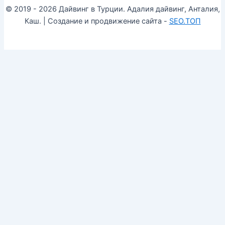
© 2019 - 2026 Дайвинг в Турции. Адалия дайвинг, Анталия,
Каш. | Создание и продвижение сайта -
SEO.ТОП