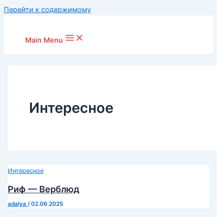
Перейти к содержимому
Main Menu
Интересное
Интересное
Риф — Верблюд
adalya
/
02.06.2025