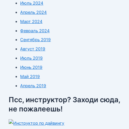
Июль 2024
Апрель 2024
Март 2024
Февраль 2024
Сентябрь 2019
Август 2019
Июль 2019
Июнь 2019
Май 2019
Апрель 2019
Псс, инструктор? Заходи сюда,
не пожалеешь!