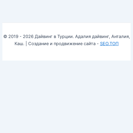
© 2019 - 2026 Дайвинг в Турции. Адалия дайвинг, Анталия,
Каш. | Создание и продвижение сайта -
SEO.ТОП