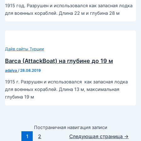
1915 год. Разрушен и использовался как запасная лодка
для военных кораблей. Длина 22 м и глубина 28 м
Дайв сайты Турции
Barca (AttackBoat) на глубине до 19 м
adalya
/
28.08.2019
1915 г. Разрушен и использовался как запасная лодка
для военных кораблей. Длина 13 м, максимальная
глубина 19 м
Постраничная навигация записи
1
2
Следующая страница
→