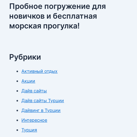
Пробное погружение для
новичков и бесплатная
морская прогулка!
Рубрики
Активный отдых
Акции
Дайв сайты
Дайв сайты Турции
Дайвинг в Турции
Интересное
Турция