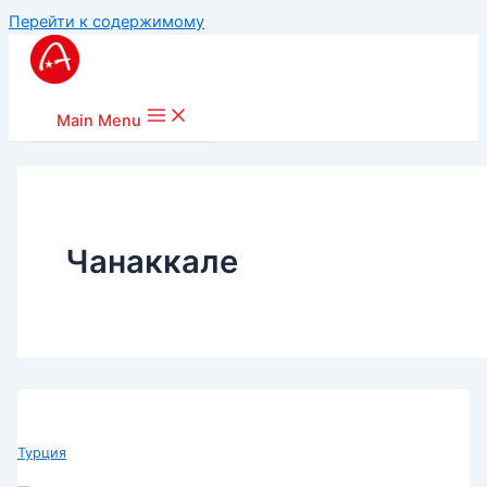
Перейти к содержимому
Main Menu
Чанаккале
Турция