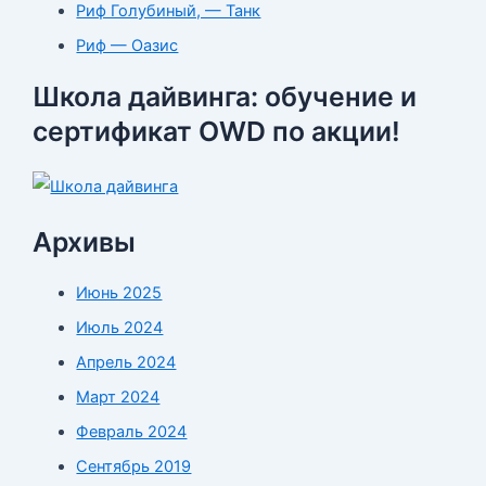
Риф Голубиный, — Танк
Риф — Оазис
Школа дайвинга: обучение и
сертификат OWD по акции!
Архивы
Июнь 2025
Июль 2024
Апрель 2024
Март 2024
Февраль 2024
Сентябрь 2019