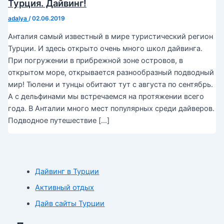
Турция. Дайвинг!
adalya
/
02.06.2019
Анталия самый известный в мире туристический регион
Турции. И здесь открыто очень много школ дайвинга.
При погружении в прибрежной зоне островов, в
открытом море, открывается разнообразный подводный
мир! Тюлени и тунцы обитают тут с августа по сентябрь.
А с дельфинами мы встречаемся на протяжении всего
года. В Анталии много мест популярных среди дайверов.
Подводное путешествие […]
Дайвинг в Турции
Активный отдых
Дайв сайты Турции