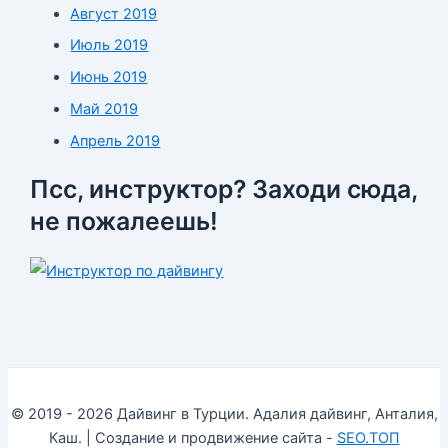
Август 2019
Июль 2019
Июнь 2019
Май 2019
Апрель 2019
Псс, инструктор? Заходи сюда,
не пожалеешь!
© 2019 - 2026 Дайвинг в Турции. Адалия дайвинг, Анталия,
Каш. | Создание и продвижение сайта -
SEO.ТОП