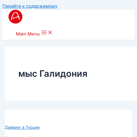
Перейти к содержимому
Main Menu
мыс Галидония
Дайвинг в Турции