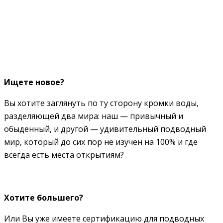
Ищете новое?
Вы хотите заглянуть по ту сторону кромки воды,
разделяющей два мира: наш — привычный и
обыденный, и другой — удивительный подводный
мир, который до сих пор не изучен на 100% и где
всегда есть места открытиям?
Хотите большего?
Или Вы уже имеете сертификацию для подводных