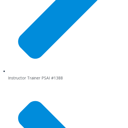
Instructor Trainer PSAI #1388