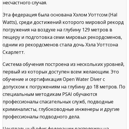
несчастного случая.
Эта федерация была основана Хэлом Уоттсом (Hal
Watts), среди достижений которого мировой рекорд
погружения на воздухе на глубину 129 метров в
пещеру и подготовка семи мировых рекордсменов,
одним из рекордсменов стала дочь Хэла Уоттсона
Скарлетт.
Система обучения построена из нескольких уровней,
первый из которых доступен всем желающим. Это
обучение и сертификация Open Water Diver с
допуском к погружениям на глубину до 18 метров. По
специальным методикам PSAI обучаются
профессионалы спасательных служб, подводные
криминалисты, глубоководные инженеры и другие
профессионалы подводного дела.
Центральный офис федерации расположен на