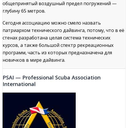
общепринятый воздушный предел погружений —
глубину 65 метров.
Сегодня ассоциацию можно смело назвать
патриархом технического дайвинга, потому, что в её
стенах разработана целая система технических
курсов, а также большой спектр рекреационных
программ, часть из которых предназначена для
новичков в мире дайвинга.
PSAI — Professional Scuba Association
International