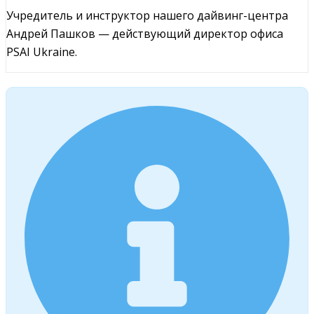
Учредитель и инструктор нашего дайвинг-центра
Андрей Пашков — действующий директор офиса
PSAI Ukraine.