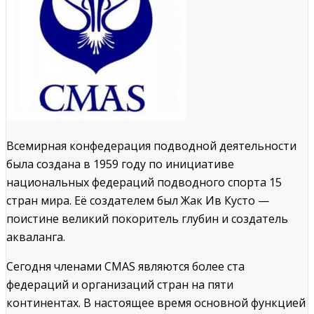
Всемирная конфедерация подводной деятельности
была создана в 1959 году по инициативе
национальных федераций подводного спорта 15
стран мира. Её создателем был Жак Ив Кусто —
поистине великий покоритель глубин и создатель
акваланга.
Сегодня членами CMAS являются более ста
федераций и организаций стран на пяти
континентах. В настоящее время основной функцией