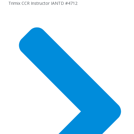
Trimix CCR Instructor IANTD #4712