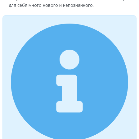
для себя много нового и непознанного.