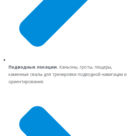
Подводные локации.
Каньоны, гроты, пещеры,
каменные свалы для тренировки подводной навигации и
ориентирования.