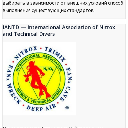
выбирать в зависимости от внешних условий способ
выполнения существующих стандартов.
IANTD — International Association of Nitrox
and Technical Divers