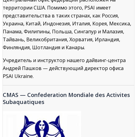
территории США. Помимо этого, PSAI имеет
представительства в таких странах, как Россия,
Украина, Китай, Индонезия, Италия, Корея, Мексика,
Панама, Филипины, Польша, Сингапур и Малазия,
Тайвань, Великобритания, Хорватия, Ирландия,
Финляндия, Шотландия и Канары.
Учредитель и инструктор нашего дайвинг-центра
Андрей Пашков — действующий директор офиса
PSAI Ukraine.
CMAS — Confederation Mondiale des Activites
Subaquatiques