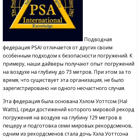
Подводная
федерация PSAI отличается от других своим
особенным подходом к безопасности погружений. К
примеру, наши дайверы получают опыт погружений
на воздухе на глубину до 73 метров. При этом за то
время, что существует эта организация, не было
зарегистрировано ни одного несчастного случая.
Эта федерация была основана Хэлом Уоттсом (Hal
Watts), среди достижений которого мировой рекорд
погружения на воздухе на глубину 129 метров в
пещеру и подготовка семи мировых рекордсменов,
одним из рекордсменов стала дочь Хэла Уоттсона