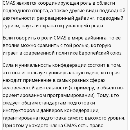
CMAS является координирующая роль в области
подводного спорта, а также другие виды подводной
деятельности: рекреационный дайвинг, подводный
туризм, наука и охрана окружающей среды.
Если говорить о роли CMAS в мире дайвинга, то её
вполне можно сравнить с той ролью, которую
играет в современной политике Европейский союз.
Сила и уникальность конфедерации состоит в том,
что она использует универсальную идею, которая
находит применение в самых разных сферах
человеческой деятельности (к примеру, в объектно-
ориентированном программировании). Тому, кто
следует общим стандартам подготовки
инструкторов и дайверов конфедерации,
гарантирована подготовка самого высокого уровня.
При этом у каждого члена CMAS есть право