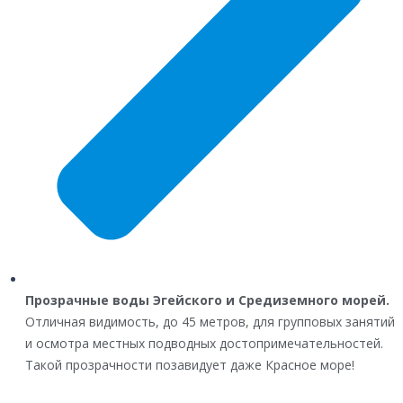
Прозрачные воды Эгейского и Средиземного морей.
Отличная видимость, до 45 метров, для групповых занятий
и осмотра местных подводных достопримечательностей.
Такой прозрачности позавидует даже Красное море!