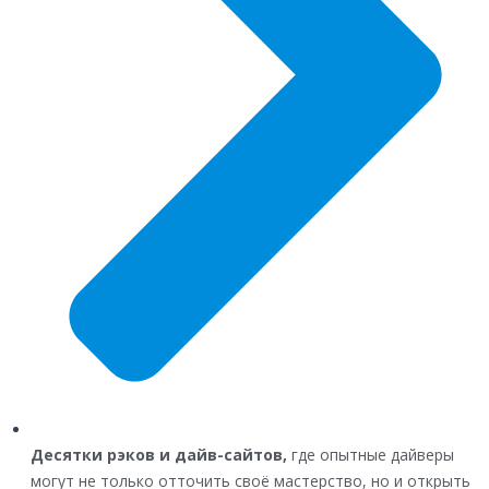
Десятки рэков и дайв-сайтов,
где опытные дайверы
могут не только отточить своё мастерство, но и открыть