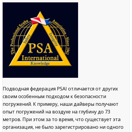
Подводная федерация PSAI отличается от других
своим особенным подходом к безопасности
погружений. К примеру, наши дайверы получают
опыт погружений на воздухе на глубину до 73
метров. При этом за то время, что существует эта
организация, не было зарегистрировано ни одного