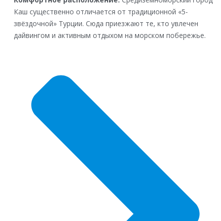
Каш существенно отличается от традиционной «5-
звёздочной» Турции. Сюда приезжают те, кто увлечен
дайвингом и активным отдыхом на морском побережье.