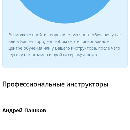
Вы можете пройти теоретическую часть обучения у нас
или в Вашем городе в любом сертифицированном
центре обучения или у Вашего инструктора, после чего
сдать у нас экзамен и пройти сертификацию.
Профессиональные инструкторы
Андрей Пашков