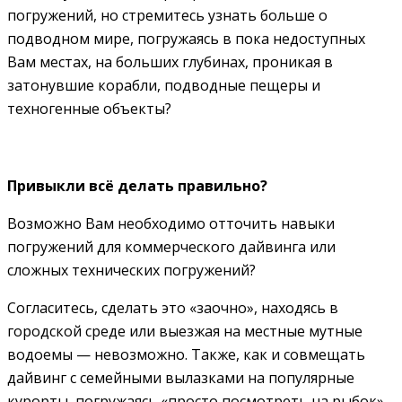
погружений, но стремитесь узнать больше о
подводном мире, погружаясь в пока недоступных
Вам местах, на больших глубинах, проникая в
затонувшие корабли, подводные пещеры и
техногенные объекты?
Привыкли всё делать правильно?
Возможно Вам необходимо отточить навыки
погружений для коммерческого дайвинга или
сложных технических погружений?
Согласитесь, сделать это «заочно», находясь в
городской среде или выезжая на местные мутные
водоемы — невозможно. Также, как и совмещать
дайвинг с семейными вылазками на популярные
курорты, погружаясь «просто посмотреть на рыбок»,