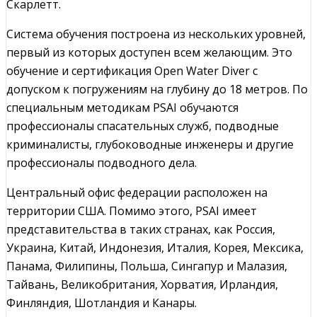
Скарлетт.
Система обучения построена из нескольких уровней,
первый из которых доступен всем желающим. Это
обучение и сертификация Open Water Diver с
допуском к погружениям на глубину до 18 метров. По
специальным методикам PSAI обучаются
профессионалы спасательных служб, подводные
криминалисты, глубоководные инженеры и другие
профессионалы подводного дела.
Центральный офис федерации расположен на
территории США. Помимо этого, PSAI имеет
представительства в таких странах, как Россия,
Украина, Китай, Индонезия, Италия, Корея, Мексика,
Панама, Филипины, Польша, Сингапур и Малазия,
Тайвань, Великобритания, Хорватия, Ирландия,
Финляндия, Шотландия и Канары.