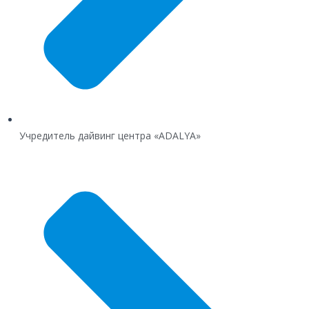
Учредитель дайвинг центра «ADALYA»