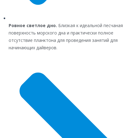
Ровное светлое дно.
Близкая к идеальной песчаная
поверхность морского дна и практически полное
отсутствие планктона для проведения занятий для
начинающих дайверов.